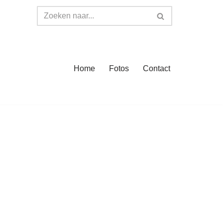
Home
Fotos
Contact